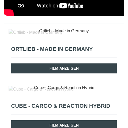
Ortlieb - Made in Germany
ORTLIEB - MADE IN GERMANY
FILM ANZEIGEN
Cube - Cargo & Reaction Hybrid
CUBE - CARGO & REACTION HYBRID
FILM ANZEIGEN