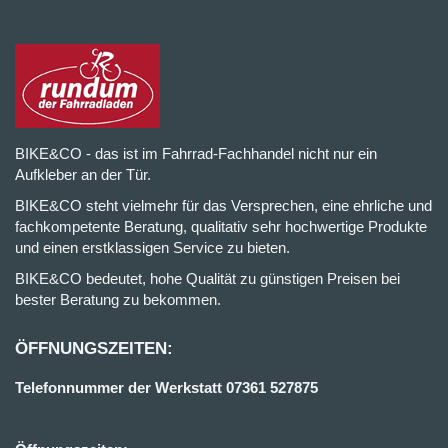
BIKE&CO - das ist im Fahrrad-Fachhandel nicht nur ein
Aufkleber an der Tür.
BIKE&CO steht vielmehr für das Versprechen, eine ehrliche und
fachkompetente Beratung, qualitativ sehr hochwertige Produkte
und einen erstklassigen Service zu bieten.
BIKE&CO bedeutet, hohe Qualität zu günstigen Preisen bei
bester Beratung zu bekommen.
ÖFFNUNGSZEITEN:
Telefonnummer der Werkstatt 07361 527875