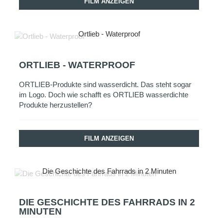
FILM ANZEIGEN
Ortlieb - Waterproof
ORTLIEB - WATERPROOF
ORTLIEB-Produkte sind wasserdicht. Das steht sogar
im Logo. Doch wie schafft es ORTLIEB wasserdichte
Produkte herzustellen?
FILM ANZEIGEN
Die Geschichte des Fahrrads in 2 Minuten
DIE GESCHICHTE DES FAHRRADS IN 2
MINUTEN