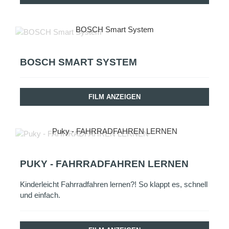
BOSCH Smart System
BOSCH SMART SYSTEM
FILM ANZEIGEN
Puky - FAHRRADFAHREN LERNEN
PUKY - FAHRRADFAHREN LERNEN
Kinderleicht Fahrradfahren lernen?! So klappt es, schnell
und einfach.