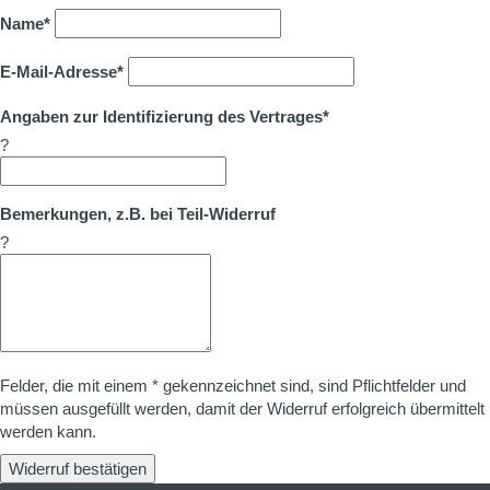
Name*
E-Mail-Adresse*
Angaben zur Identifizierung des Vertrages*
?
Bemerkungen, z.B. bei Teil-Widerruf
?
Felder, die mit einem * gekennzeichnet sind, sind Pflichtfelder und
müssen ausgefüllt werden, damit der Widerruf erfolgreich übermittelt
werden kann.
Widerruf bestätigen