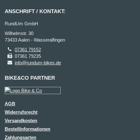
ANSCHRIFT / KONTAKT:
RundUm GmbH
Wilhelmstr. 30
73433 Aalen - Wasseralfingen
07361 79152
07361 79235
info@rundum-bikes.de
BIKE&CO PARTNER
AGB
Widerrufsrecht
Versandkosten
Bestellinformationen
Zahlungsarten