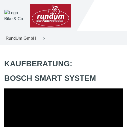
RundUm GmbH
KAUFBERATUNG:
BOSCH SMART SYSTEM