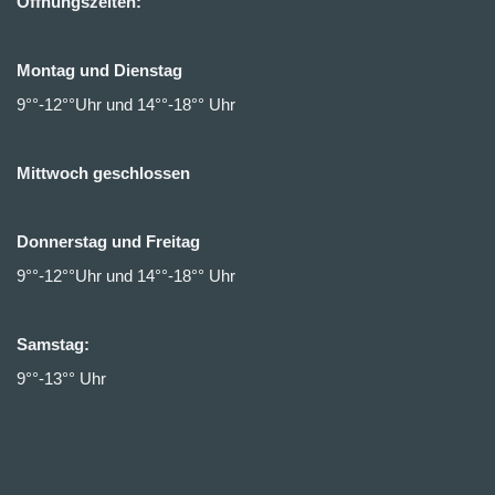
Öffnungszeiten:
Montag und Dienstag
9°°-12°°Uhr und 14°°-18°° Uhr
Mittwoch geschlossen
Donnerstag und Freitag
9°°-12°°Uhr und 14°°-18°° Uhr
Samstag:
9°°-13°° Uhr