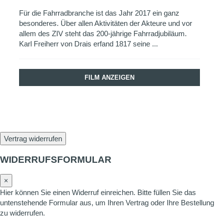
Für die Fahrradbranche ist das Jahr 2017 ein ganz
besonderes. Über allen Aktivitäten der Akteure und vor
allem des ZIV steht das 200-jährige Fahrradjubiläum.
Karl Freiherr von Drais erfand 1817 seine ...
FILM ANZEIGEN
Vertrag widerrufen
WIDERRUFSFORMULAR
×
Hier können Sie einen Widerruf einreichen. Bitte füllen Sie das
untenstehende Formular aus, um Ihren Vertrag oder Ihre Bestellung
zu widerrufen.