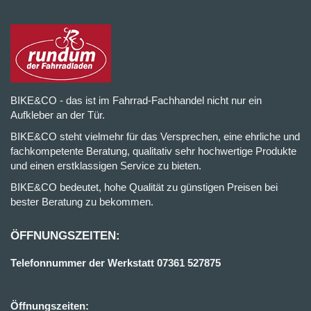
BIKE&CO - das ist im Fahrrad-Fachhandel nicht nur ein
Aufkleber an der Tür.
BIKE&CO steht vielmehr für das Versprechen, eine ehrliche und
fachkompetente Beratung, qualitativ sehr hochwertige Produkte
und einen erstklassigen Service zu bieten.
BIKE&CO bedeutet, hohe Qualität zu günstigen Preisen bei
bester Beratung zu bekommen.
ÖFFNUNGSZEITEN:
Telefonnummer der Werkstatt 07361 527875
Öffnungszeiten: