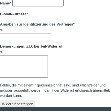
Name*
E-Mail-Adresse*
Angaben zur Identifizierung des Vertrages*
?
Bemerkungen, z.B. bei Teil-Widerruf
?
Felder, die mit einem * gekennzeichnet sind, sind Pflichtfelder und
müssen ausgefüllt werden, damit der Widerruf erfolgreich übermittelt
werden kann.
Widerruf bestätigen