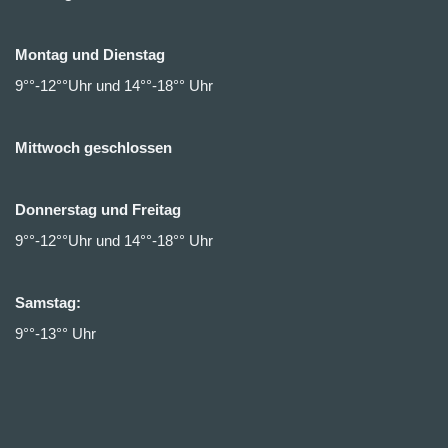
Montag und Dienstag
9°°-12°°Uhr und 14°°-18°° Uhr
Mittwoch geschlossen
Donnerstag und Freitag
9°°-12°°Uhr und 14°°-18°° Uhr
Samstag:
9°°-13°° Uhr