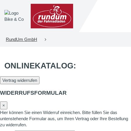
RundUm GmbH
ONLINEKATALOG:
Vertrag widerrufen
WIDERRUFSFORMULAR
×
Hier können Sie einen Widerruf einreichen. Bitte füllen Sie das
untenstehende Formular aus, um Ihren Vertrag oder Ihre Bestellung
zu widerrufen.