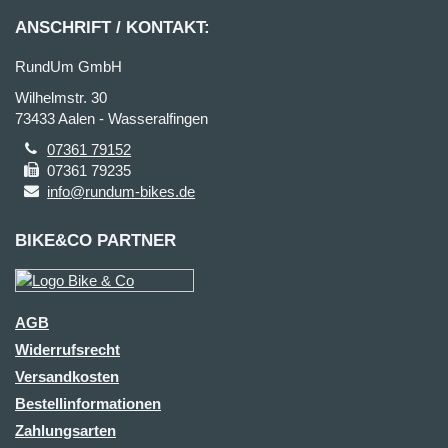
ANSCHRIFT / KONTAKT:
RundUm GmbH
Wilhelmstr. 30
73433 Aalen - Wasseralfingen
07361 79152
07361 79235
info@rundum-bikes.de
BIKE&CO PARTNER
AGB
Widerrufsrecht
Versandkosten
Bestellinformationen
Zahlungsarten