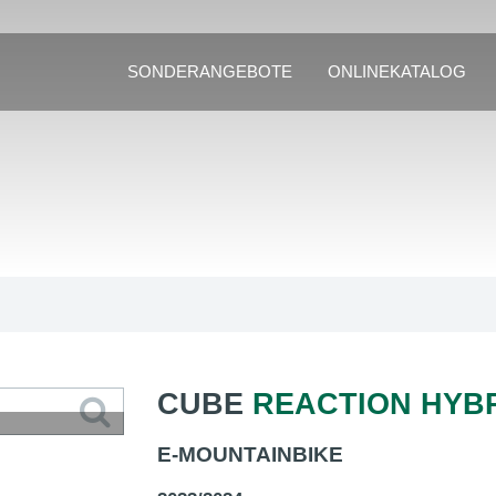
SONDERANGEBOTE
ONLINEKATALOG
CUBE
REACTION HYBR
E-MOUNTAINBIKE