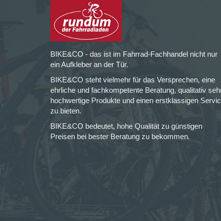
BIKE&CO - das ist im Fahrrad-Fachhandel nicht nur
ein Aufkleber an der Tür.
BIKE&CO steht vielmehr für das Versprechen, eine
ehrliche und fachkompetente Beratung, qualitativ seh
hochwertige Produkte und einen erstklassigen Servi
zu bieten.
BIKE&CO bedeutet, hohe Qualität zu günstigen
Preisen bei bester Beratung zu bekommen.