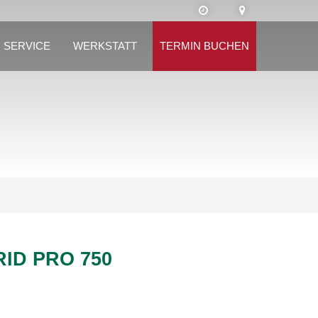
SERVICE
WERKSTATT
TERMIN BUCHEN
ID PRO 750