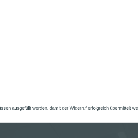
üssen ausgefüllt werden, damit der Widerruf erfolgreich übermittelt w