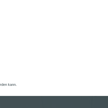
erden kann.