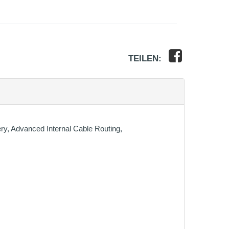
TEILEN:
ery, Advanced Internal Cable Routing,